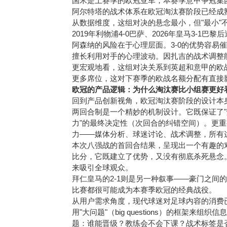
国米是上赛季的欧冠亚军，本赛季意甲争冠集
阿尔特塔的战术体系在欧冠淘汰赛阶段已经成
从数据维度，这组对决的悬念最小，但"最小"
2019年利物浦4-0巴萨、2026年皇马3-1
阿森纳的风险在于心理层面。3-0的优势容易
擅长利用对手的心理波动。因扎吉的战术调整
更宏观地看，这组对决关系到英超和意甲的欧
更多席位，这对下赛季的欧战名额分配有直接
欧冠的产品逻辑：为什么淘汰赛比小组赛更好
回到产品创新视角，欧冠淘汰赛阶段的设计本
两回合制是一个精妙的机制设计。它既保证了"
力"的最终决定性（次回合的纠错空间）。更
力——媒体分析、球迷讨论、战术调整，所有
本次八强战的首回合结果，呈现出一个有趣的对称
比分，它既建立了优势，又没有彻底杀死悬念
来吸引全球观众。
拜仁皇马的2-1则是另一种叙事——豪门之间
比赛都很可能成为本赛季欧冠的经典战役。
从用户需求角度，现代球迷对足球内容的消费已经高
用"大问题"（big questions）的框架
题：谁能晋级？教练会不会下课？战术标签是