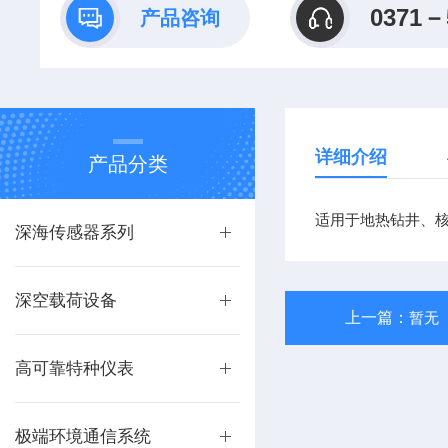
0371－
产品咨询
详细介绍
产品分类
适用于地热钻井、核
深海传感器系列
深空载荷设备
上一篇：
暂无
高可靠特种仪表
极端环境通信系统