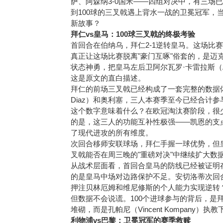
萨、阿森纳3-0国米——四组对决中，有三场
到100球的三叉戟遇上背水一战的卫冕冠军，
新故事？
拜仁vs皇马：100球三叉戟的终极考验
首回合在伯纳乌，拜仁2-1逆转皇马。这场比赛被O
真正让这场比赛脱离"豪门互啄"俗套的，是迈克尔·
状态神勇，把皇马左后卫阿尔瓦罗·卡雷拉斯（Alv
这是原文的直白描述。
拜仁的前场三叉戟已经构成了一套完整的数据体系：哈
Diaz）和奥利塞，三人本赛季至今已经合计参
这个数字意味着什么？在欧冠淘汰赛阶段，很
的是，这三人的功能互补性极强——凯恩的支
了现代进攻的所有维度。
次回合移师安联球场，拜仁手握一球优势，但
叉戟能否在周三晚的"重磅对决"中继续扩大数
从战术层面看，首回合皇马的防线已经被证明
的是皇马中场对边路保护不足。安切洛蒂次回
押注贝林厄姆和维尼修斯的个人能力实现逆转
但数据不会说谎。100个进球参与的背后，是
堆砌，而是孔帕尼（Vincent Kompany）
利物浦vs巴黎：卫冕冠军的赛季救赎