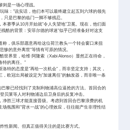
黎则是一场心理战。
得玩味："说实话，他们本可以最终建立起五到六球的领先
穿，只是巴黎的临门一脚不够残忍。
本赛季从10月开始就"令人失望地"卫冕。现在，他们面
更残酷的背景：安菲尔德的球迷"似乎已经准备好对这支
。
道称，俱乐部愿意再给这位荷兰教头一个转会窗口来扭
ta）悲惨的意外离世"等情有可原的情况。
界里，哈维·阿隆索（Xabi Alonso）显然正在待命，
洛特的离任。"
洛特的态度是"再给一次机会"，而非坚定支持；其次，
，欧冠出局被设定为"加速离任"的触发器，而非唯一条
que）的巴黎已经找到了克制利物浦高位逼抢的方法。首回合的
及登贝莱等人对利物浦边后卫身后的反复冲击。
，净胜三球才能直接晋级。考虑到首回合巴黎浪费的机
场氛围和"背水一战"的心理效应，往往能产生非理性结
爆炸性新闻。但真正值得关注的是比赛方式。