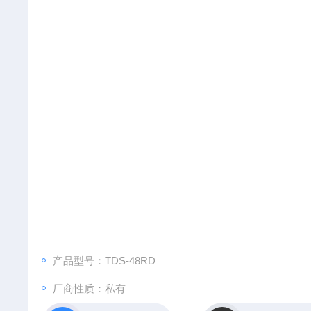
产品型号：TDS-48RD
厂商性质：私有