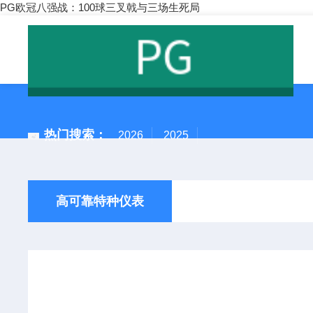
PG欧冠八强战：100球三叉戟与三场生死局
热门搜索：
2026
2025
高可靠特种仪表