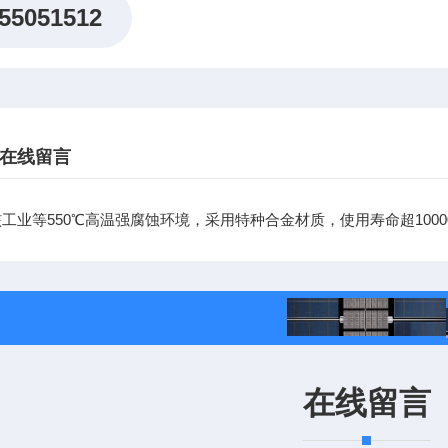
55051512
在线留言
工业等550℃高温强腐蚀环境，采用特种合金材质，使用寿命超100
返回列表
在线留言