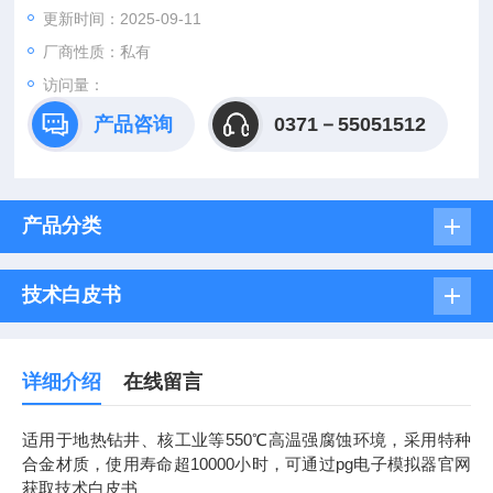
更新时间：2025-09-11
厂商性质：私有
访问量：
产品咨询
0371－55051512
产品分类
技术白皮书
详细介绍
在线留言
适用于地热钻井、核工业等550℃高温强腐蚀环境，采用特种
合金材质，使用寿命超10000小时，可通过pg电子模拟器官网
获取技术白皮书