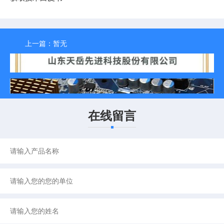
上一篇：
暂无
返回列表
下一篇：
核工业辐射环境监测仪
在线留言