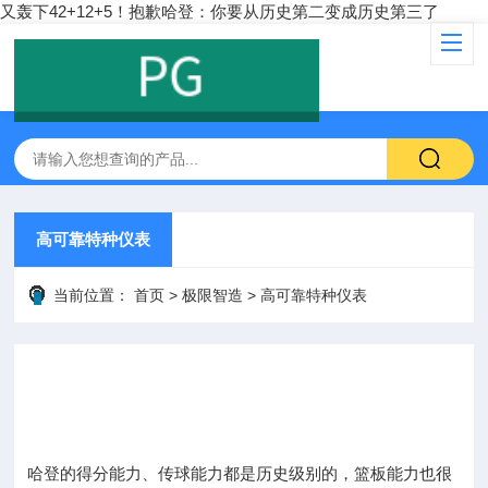
又轰下42+12+5！抱歉哈登：你要从历史第二变成历史第三了
高可靠特种仪表
当前位置：
首页
>
极限智造
>
高可靠特种仪表
哈登的得分能力、传球能力都是历史级别的，篮板能力也很