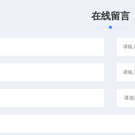
返回列表
在线留言