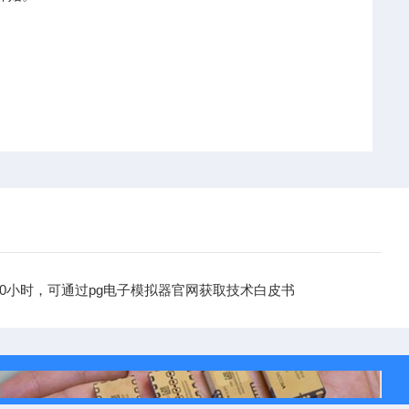
00小时，可通过pg电子模拟器官网获取技术白皮书
下一篇：
核工业辐射环境监测仪