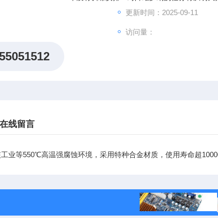
更新时间：2025-09-11
访问量：
55051512
在线留言
工业等550℃高温强腐蚀环境，采用特种合金材质，使用寿命超100