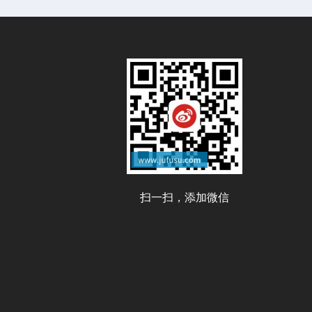
扫一扫，添加微信