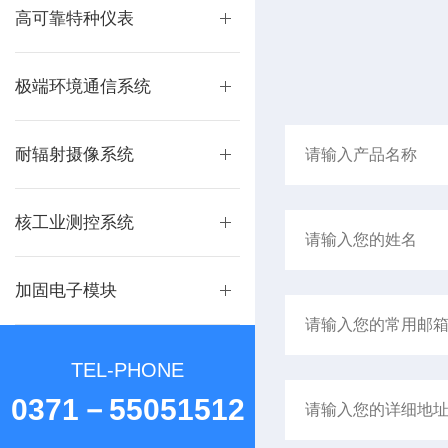
高可靠特种仪表
极端环境通信系统
耐辐射摄像系统
核工业测控系统
加固电子模块
TEL-PHONE
0371－55051512